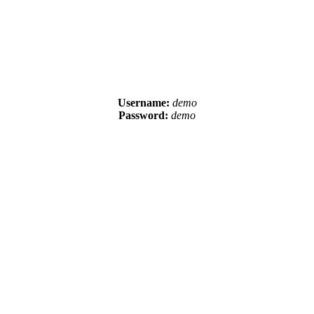
Username:
demo
Password:
demo