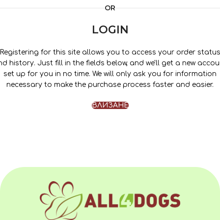
OR
LOGIN
Registering for this site allows you to access your order statu
d history. Just fill in the fields below, and we'll get a new acco
set up for you in no time. We will only ask you for information
necessary to make the purchase process faster and easier.
ВЛИЗАНЕ