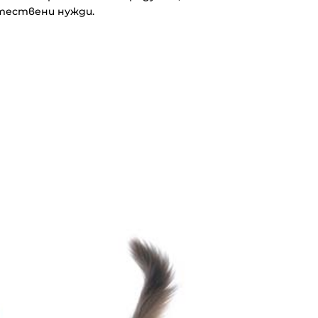
тествени нужди.