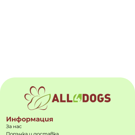
Информация
За нас
Поръчка и доставка