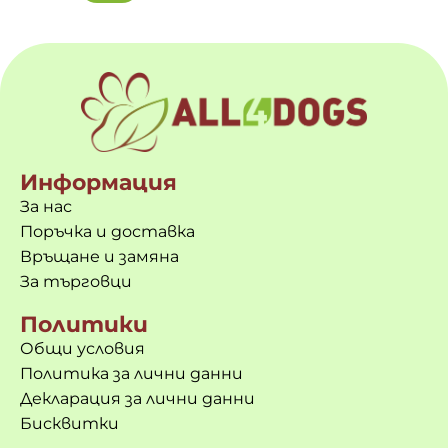
Информация
За нас
Поръчка и доставка
Връщане и замяна
За търговци
Политики
Общи условия
Политика за лични данни
Декларация за лични данни
Бисквитки