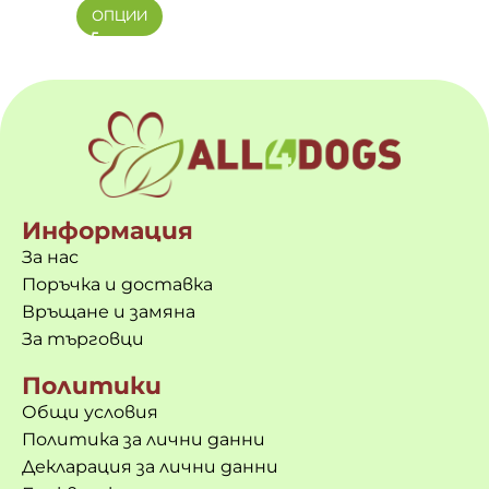
ОПЦИИ
Информация
За нас
Поръчка и доставка
Връщане и замяна
За търговци
Политики
Общи условия
Политика за лични данни
Декларация за лични данни