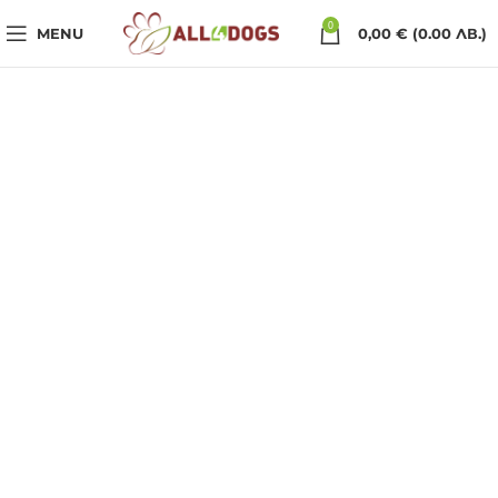
0
MENU
0,00
€
(0.00 ЛВ.)