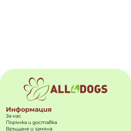
Информация
За нас
Поръчка и доставка
Връщане и замяна