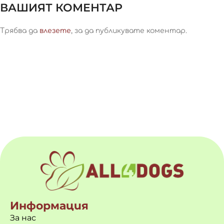
ВАШИЯТ КОМЕНТАР
Трябва да
влезете
, за да публикувате коментар.
Информация
За нас