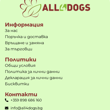
Информация
За нас
Поръчка и доставка
Връщане и замяна
За търговци
Политики
Общи условия
Политика за лични данни
Декларация за лични данни
Бисквитки
Контакти
+359 898 686 160
info@all4dogs.bg