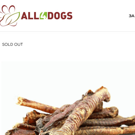
ЗА
SOLD OUT