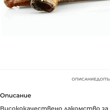
ОПИСАНИЕ
ДОПЪ
Описание
Висококачествено лакомство за