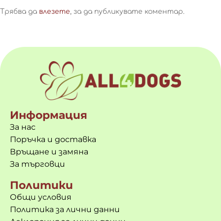
Трябва да
влезете
, за да публикувате коментар.
Информация
За нас
Поръчка и доставка
Връщане и замяна
За търговци
Политики
Общи условия
Политика за лични данни