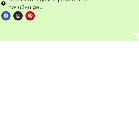
почивни дни